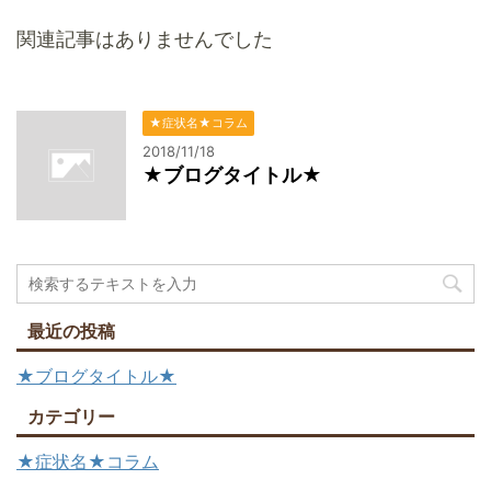
関連記事はありませんでした
★症状名★コラム
2018/11/18
★ブログタイトル★
最近の投稿
★ブログタイトル★
カテゴリー
★症状名★コラム