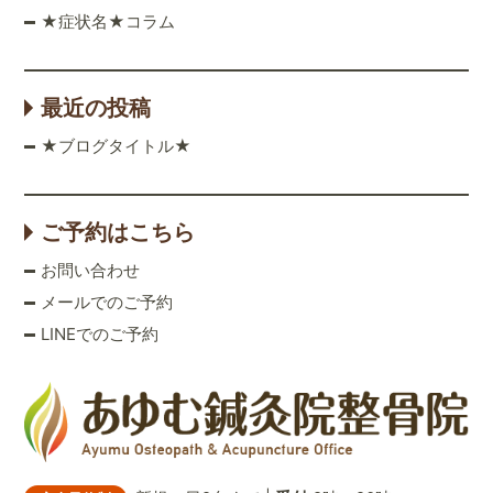
★症状名★コラム
最近の投稿
★ブログタイトル★
ご予約はこちら
お問い合わせ
メールでのご予約
LINEでのご予約