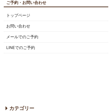
ご予約・お問い合わせ
トップページ
お問い合わせ
メールでのご予約
LINEでのご予約
カテゴリー