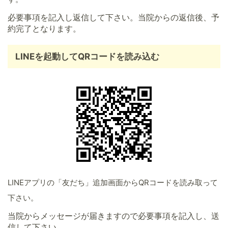
必要事項を記入し返信して下さい。当院からの返信後、予
約完了となります。
LINEを起動してQRコードを読み込む
LINEアプリの「友だち」追加画面からQRコードを読み取って
下さい。
当院からメッセージが届きますので必要事項を記入し、送
信して下さい。