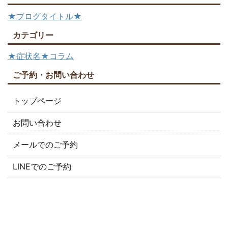
★ブログタイトル★
カテゴリー
★症状名★コラム
ご予約・お問い合わせ
トップページ
お問い合わせ
メールでのご予約
LINEでのご予約