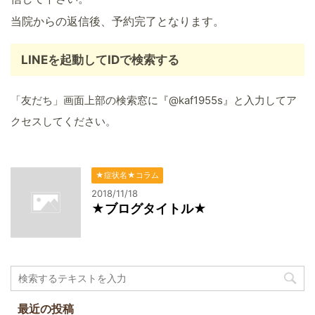
当院からの返信後、予約完了となります。
LINEを起動してIDで検索する
「友だち」画面上部の検索窓に『@kaf1955s』と入力してア
クセスしてください。
★症状名★コラム
2018/11/18
★ブログタイトル★
最近の投稿