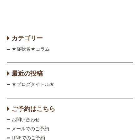
カテゴリー
★症状名★コラム
最近の投稿
★ブログタイトル★
ご予約はこちら
お問い合わせ
メールでのご予約
LINEでのご予約