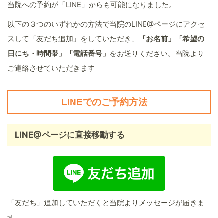
当院への予約が「LINE」からも可能になりました。
以下の３つのいずれかの方法で当院のLINE@ページにアクセ
スして「友だち追加」をしていただき、
「お名前」「希望の
日にち・時間帯」「電話番号」
をお送りください。当院より
ご連絡させていただきます
LINEでのご予約方法
LINE@ページに直接移動する
「友だち」追加していただくと当院よりメッセージが届きま
す。